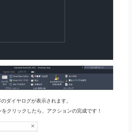
存のダイヤログが表示されます。
ンをクリックしたら、アクションの完成です！