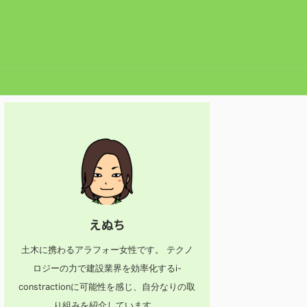
えぬち
土木に携わるアラフォー女性です。 テクノ
ロジーの力で建設業界を効率化するi-
constractionに可能性を感じ、自分なりの取
り組みを紹介しています。