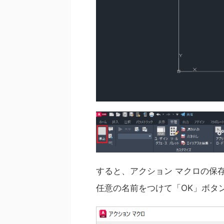
すると、アクション マクロの保
任意の名前をつけて「OK」ボタ