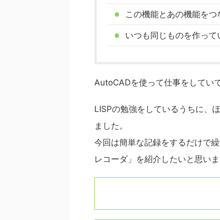
この機能とあの機能をつ
いつも同じものを作って
AutoCADを使って仕事をして
LISPの勉強をしているうちに
ました。
今回は簡単な記録をするだけで繰
レコーダ」を紹介したいと思いま