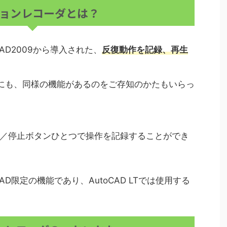
ョンレコーダとは？
AD2009から導入された、
反復動作を記録、再生
otoshopにも、同様の機能があるのをご存知のかたもいらっ
／停止ボタンひとつで操作を記録することができ
AD限定の機能であり、AutoCAD LTでは使用する